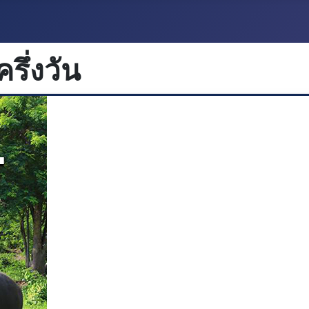
ครึ่งวัน