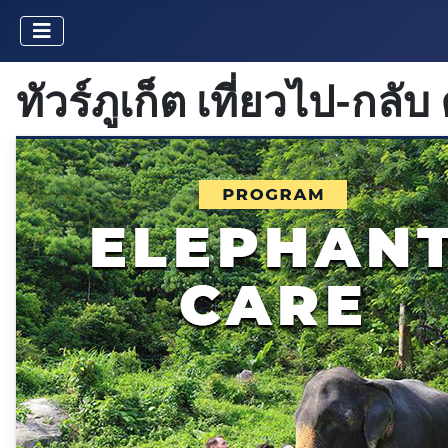
ทัวร์ภูเก็ต เที่ยวไป-กลับ 