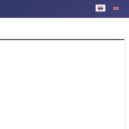
เลือกภาษาของคุ