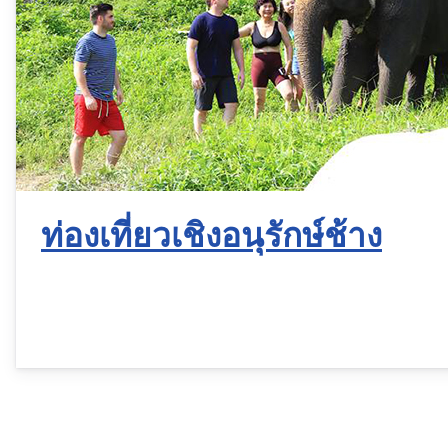
ท่องเที่ยวเชิงอนุรักษ์ช้าง